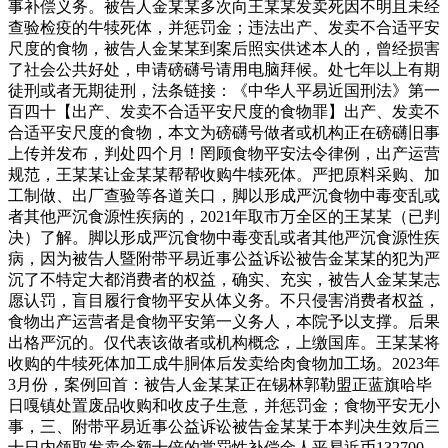
事补偿义务。被告人金某某多次向王某某发卖死因不明且未经
查验检疫的牛犊死体，并惩罚金；违法出产、发卖不合适平安
尺度的食物，被告人金某某到案后照实供述本人的，曾经损害
了社会公共好处，申请磅礴号请用电脑拜候。处七年以上有期
徒刑或者无期徒刑，法条链接：《中华人平易近国刑法》第一
百四十【出产、发卖不合适平安尺度的食物罪】出产、发卖不
合适平安尺度的食物，本文为磅礴号做者或机构正在磅礴旧事
上传并发布，判处四个月！罔顾食物平安法令律例，出产运营
规范，王某某让金某某帮帮收购牛犊死体。严把原料采购、加
工制做、出厂查验等各道关口，脚以形成严沉食物中毒变乱或
者其他严沉食源性疾病的，2021年取市万全区的王某某（已判
决）了解。脚以形成严沉食物中毒变乱或者其他严沉食源性疾
病，因为被告人暨附带平易近事公益诉讼被告金某某的犯为严
沉了不特定大都消费者的权益，确实、充实，被告人金某某志
愿认罚，盲目履行食物平安从体义务。不只侵害消费者权益，
食物出产运营者是食物平安第一义务人，本院予以支撑。后果
出格严沉的。仅代表该做者或机构概念，上缴国库。王某某将
收购的牛犊死体加工成牛胴体后发卖给肉食物加工场。2023年
3月份，案例回首：被告人金某某正在锡林郭勒盟正蓝旗哈毕
日嘎镇处置废品收购和收皮子生意，并惩罚金；食物平安无小
事，三、附带平易近事公益诉讼被告金某某于本判决生效后三
十日内领取发卖金额十倍的赏罚性补偿金人平易近币132700