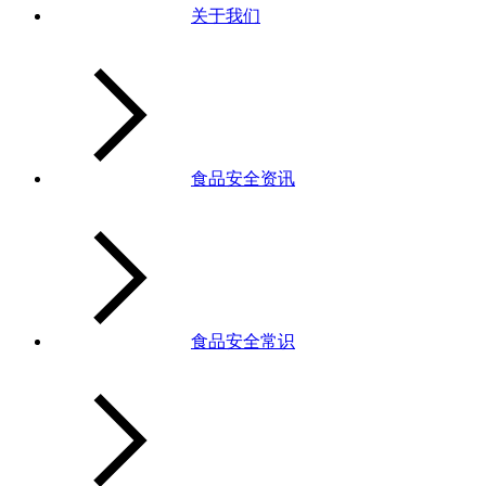
关于我们
食品安全资讯
食品安全常识