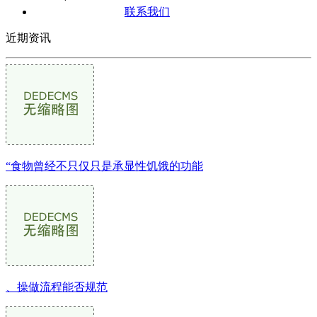
联系我们
近期资讯
“食物曾经不只仅只是承显性饥饿的功能
、操做流程能否规范