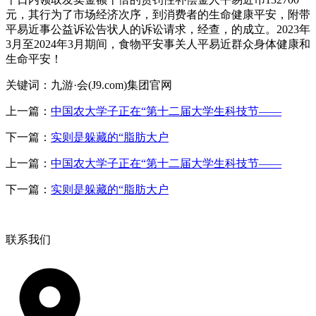
元，其行为了市场经济次序，到消费者的生命健康平安，附带
平易近事公益诉讼告状人的诉讼请求，经查，的成立。2023年
3月至2024年3月期间，食物平安事关人平易近群众身体健康和
生命平安！
关键词：九游·会(J9.com)集团官网
上一篇：
中国农大学子正在“第十二届大学生科技节——
下一篇：
实则是躲藏的“脂肪大户
上一篇：
中国农大学子正在“第十二届大学生科技节——
下一篇：
实则是躲藏的“脂肪大户
联系我们