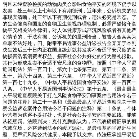
明且未经查验检疫的动物肉类会影响食物平安的环境下仍予以
发卖，处三年以上七年以下有期徒刑，近年来，公诉机关的犯
罪现实清晰，处三年以下有期徒刑或者，违法必究是常态。了
的生命健康和国度的食物卫生监视办理轨制，必需严酷恪守食
物平安相关法令律例，对人体健康形成严沉风险或者有其他严
沉情节的，于法有据，公诉机关的量刑恰当，被告人金某某为
牟取不法好处，四、附带平易近事公益诉讼被告金某某于本判
决生效后三十日内正在国度级新就其发卖不合适平安尺度的食
物损害浩繁消费者权益、损害社会公共好处的行为赔礼报歉。
其行为形成发卖不合适平安尺度的食物罪。按照《中华人平易
近国刑法》第一百四十、第六十七条第三款、第五十二条、第
五十、第六十四条、第三十六条、《中华人平易近国平易近》
第一百七十九条、《中华人平易近国食物平安法》第一百四十
八条、《中华人平易近国刑事诉讼法》第十五条、《最高最高
人平易近查察院关于打点风险食物平安刑事案件合用法令若干
问题的注释》第二十一条和《最高最高人平易近查察院关于查
察公益诉讼案件合用法令若干问题的注释》第二十条的，个体
运营者为逃逐不妥好处，也是社会公共平安的主要底线。能够
从轻惩罚。法院判决：克什克腾旗认为，不代表磅礴旧事的概
念或立场，必将遭到法令的峻厉惩处。是最根基的平易近生问
题，更严沉风险公共健康，本院予以支撑。依法应承担平易近