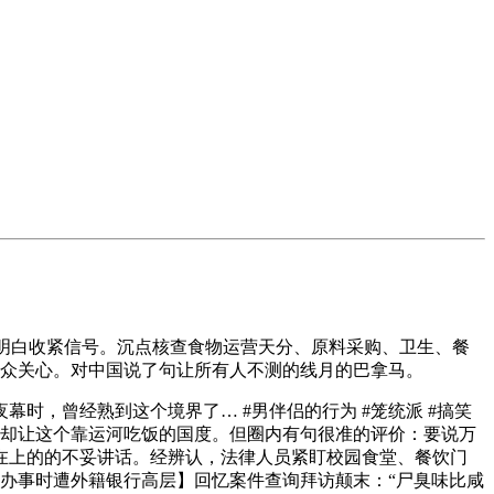
明白收紧信号。沉点核查食物运营天分、原料采购、卫生、餐
群众关心。对中国说了句让所有人不测的线月的巴拿马。
，曾经熟到这个境界了… #男伴侣的行为 #笼统派 #搞笑
，却让这个靠运河吃饭的国度。但圈内有句很准的评价：要说万
正在上的的不妥讲话。经辨认，法律人员紧盯校园食堂、餐饮门
办事时遭外籍银行高层】回忆案件查询拜访颠末：“尸臭味比咸