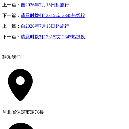
上一篇：
自2026年7月15日起施行
下一篇：
请及时拨打12315或12345热线投
上一篇：
自2026年7月15日起施行
下一篇：
请及时拨打12315或12345热线投
联系我们
河北省保定市定兴县