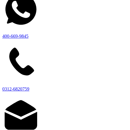
400-669-9845
0312-6820759