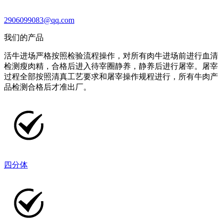
2906099083@qq.com
我们的产品
活牛进场严格按照检验流程操作，对所有肉牛进场前进行血清
检测瘦肉精，合格后进入待宰圈静养，静养后进行屠宰。屠宰
过程全部按照清真工艺要求和屠宰操作规程进行，所有牛肉产
品检测合格后才准出厂。
四分体