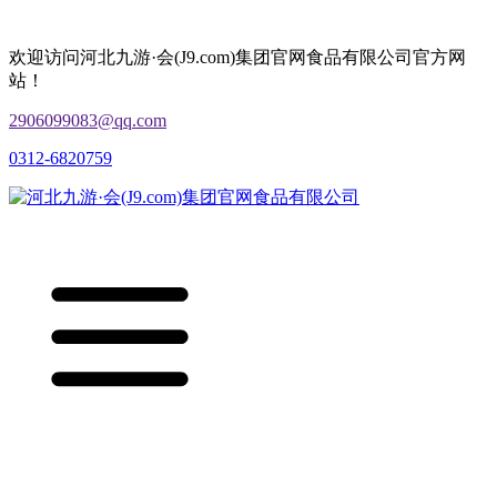
欢迎访问河北九游·会(J9.com)集团官网食品有限公司官方网
站！
2906099083@qq.com
0312-6820759