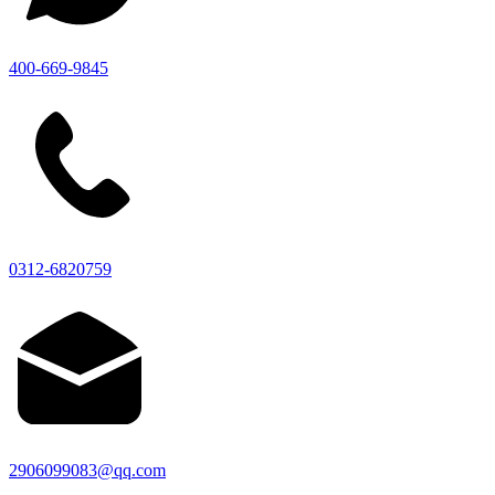
400-669-9845
0312-6820759
2906099083@qq.com