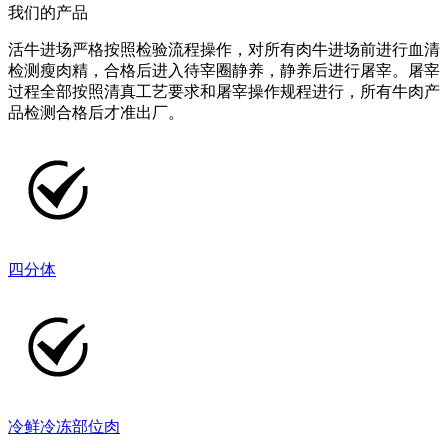
我们的产品
活牛进场严格按照检验流程操作，对所有肉牛进场前进行血清
检测瘦肉精，合格后进入待宰圈静养，静养后进行屠宰。屠宰
过程全部按照清真工艺要求和屠宰操作规程进行，所有牛肉产
品检测合格后才准出厂。
四分体
冷鲜冷冻部位肉