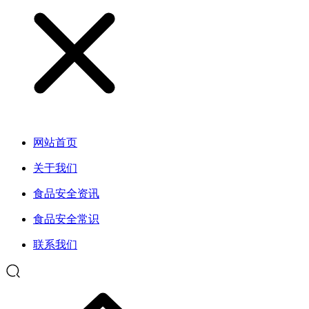
网站首页
关于我们
食品安全资讯
食品安全常识
联系我们