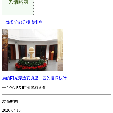
市场监管部分摸底排查
晨的阳光穿透安贞里一区的梧桐枝叶
平台实现及时预警取固化
发布时间：
2026-04-13