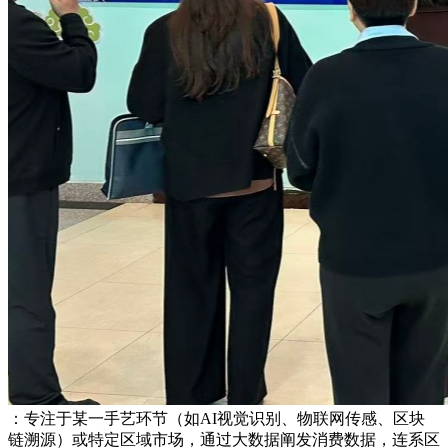
：专注于某一手艺环节（如AI视觉识别、物联网传感、区块
链溯源）或特定区域市场，通过大数据阐发消费数据，连系区