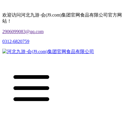
欢迎访问河北九游·会(J9.com)集团官网食品有限公司官方网
站！
2906099083@qq.com
0312-6820759