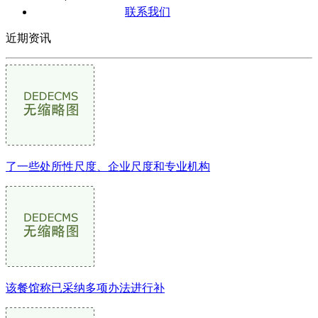
联系我们
近期资讯
了一些处所性尺度、企业尺度和专业机构
该餐馆称已采纳多项办法进行补