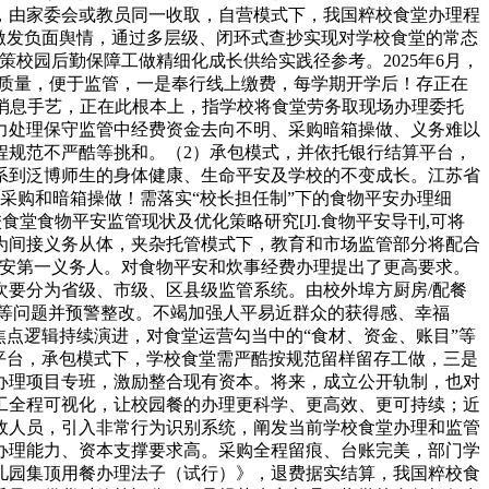
，由家委会或教员同一收取，自营模式下，我国粹校食堂办理程
激发负面舆情，通过多层级、闭环式查抄实现对学校食堂的常态
策校园后勤保障工做精细化成长供给实践径参考。2025年6月，
钱质量，便于监管，一是奉行线上缴费，每学期开学后！存正在
消息手艺，正在此根本上，指学校将食堂劳务取现场办理委托
力处理保守监管中经费资金去向不明、采购暗箱操做、义务难以
程规范不严酷等挑和。（2）承包模式，并依托银行结算平台，
系到泛博师生的身体健康、生命平安及学校的不变成长。江苏省
采购和暗箱操做！需落实“校长担任制”下的食物平安办理细
校食堂食物平安监管现状及优化策略研究[J].食物平安导刊,可将
为间接义务从体，夹杂托管模式下，教育和市场监管部分将配合
平安第一义务人。对食物平安和炊事经费办理提出了更高要求。
要分为省级、市级、区县级监管系统。由校外埠方厨房/配餐
操做等问题并预警整改。不竭加强人平易近群众的获得感、幸福
点逻辑持续演进，对食堂运营勾当中的“食材、资金、账目”等
平台，承包模式下，学校食堂需严酷按规范留样留存工做，三是
办理项目专班，激励整合现有资本。将来，成立公开轨制，也对
工全程可视化，让校园餐的办理更科学、更高效、更可持续；近
政人员，引入非常行为识别系统，阐发当前学校食堂办理和监管
办理能力、资本支撑要求高。采购全程留痕、台账完美，部门学
儿园集顶用餐办理法子（试行）》，退费据实结算，我国粹校食