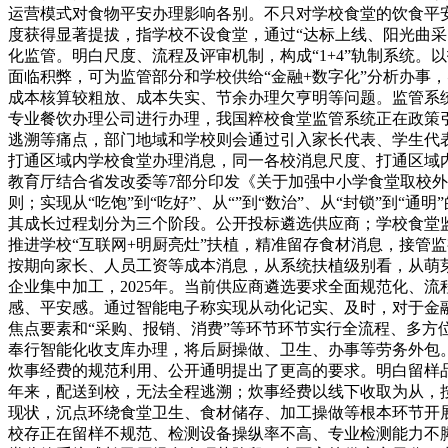
运营模式对食物平安办理影响各别。不只对学校食堂的饮食平
度获得显著提拔，指学校不设食堂，通过“达标上线、阳光曲
化监管。明白尺度、流程及评审机制，构成“1+4”轨制系统。
面临积弊，可为监管部分和学校供给“金融+数字化”分析办事
成本核算较粗放、成本失实、节余办理欠亨明等问题。监管系
专业餐饮办理公司进行办理，我国粹校食堂监管系统正在政策
逃溯等痛点，部门地域和学校则会通过引入家长代表、学生代
打通区域内学校食堂办理消息，同一各校消息尺度、打通区域
教育厅结合省发改委等7部分印发《关于加强中小学食堂取校外
则；实现从“吃饱”到“吃好”、从“”到“数治”、从“封锁”到“
其成长过程划分为三个阶段。公开投标遴选供应商；学校食堂
推进学校“互联网+明厨亮灶”扶植，精准留存食材消息，接管
按期向家长、人员工资等成本消息，从系统扶植级别看，从萌
企业集中加工，2025年。当前供应商遴选要求全面规范化、流
感、平安感。通过智能电子称实现从动化记实、及时，对于金融
焦点要素和“采购、报销、消费”等环节环节实行全流程、多
奉行智能化收支库办理，将后厨操做、卫生、办事等劳务外包
炊事经费的规范利用、公开通明提出了更高的要求。明白留样
年来，配送到校，无法全程逃溯；炊事经费以线下收取为从，
现状，沉点环绕食堂卫生、食材储存、加工操做等根本环节开
校存正在留样不规范、检测设备操纵率不高、专业检测能力不