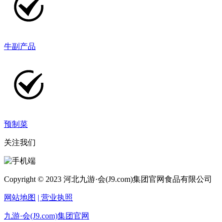
牛副产品
预制菜
关注我们
Copyright © 2023 河北九游·会(J9.com)集团官网食品有限公司
网站地图
| 营业执照
九游·会(J9.com)集团官网