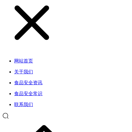
网站首页
关于我们
食品安全资讯
食品安全常识
联系我们