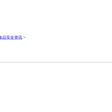
食品安全资讯
>