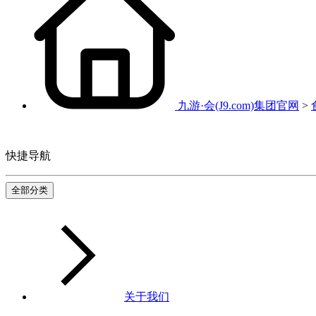
九游·会(J9.com)集团官网
>
快捷导航
全部分类
关于我们