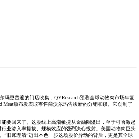
普遍的门店收集，QYResearch预测全球动物肉市场年复
d Meat颁布发表取零售商沃尔玛告竣新的分销和谈。它创制了
。可能要回来了。这股线上高潮敏捷从金融圈溢出，至于可否激起
市场对行业渗入率提拔、规模效应的强烈决心投射。美国动物肉巨头
化。“旧账理清”迈出本色一步这场股价异动的背后，更是其全球