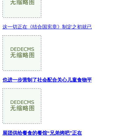
这一切正在《结合国宪章》制定之初就已
也进一步营制了社会配合关心儿童食物平
展团供给餐食的餐馆“兄弟烤吧”正在