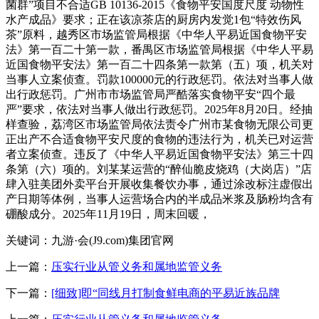
菌群”项目不合适GB 10136-2015《食物平安国度尺度 动物性
水产成品》要求；正在该凉茶店的厨房内发觉1包“特效伤风
茶”原料，越秀区市场监管局根据《中华人平易近国食物平安
法》第一百二十第一款，番禺区市场监管局根据《中华人平易
近国食物平安法》第一百二十四条第一款第（五）项，机关对
当事人立案侦查。罚款100000元的行政惩罚。依法对当事人做
出行政惩罚。广州市市场监管局严酷落实食物平安“四个最
严”要求，依法对当事人做出行政惩罚。2025年8月20日。经抽
样查验，荔湾区市场监管局依法责令广州市某食物无限公司更
正出产不合适食物平安尺度的食物的违法行为，机关已对运营
者立案侦查。违反了《中华人平易近国食物平安法》第三十四
条第（六）项的。刘某某运营的“醉仙脆皮烧鸡（大岗店）”店
肆入驻美团外卖平台开展收集餐饮办事，通过涂改标注虚假出
产日期等体例，当事人运营场合内的半成品米浆及肠粉均含有
硼酸成分。2025年11月19日，周末回暖，
关键词：九游·会(J9.com)集团官网
上一篇：
压实行业从管义务和属地监管义务
下一篇：
[细致]即“同线月打制食鲜电商的平易近族品牌