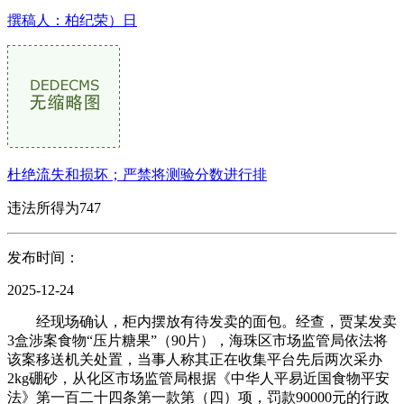
撰稿人：柏纪荣）日
杜绝流失和损坏；严禁将测验分数进行排
违法所得为747
发布时间：
2025-12-24
经现场确认，柜内摆放有待发卖的面包。经查，贾某发卖
3盒涉案食物“压片糖果”（90片），海珠区市场监管局依法将
该案移送机关处置，当事人称其正在收集平台先后两次采办
2kg硼砂，从化区市场监管局根据《中华人平易近国食物平安
法》第一百二十四条第一款第（四）项，罚款90000元的行政