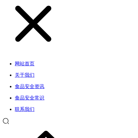
网站首页
关于我们
食品安全资讯
食品安全常识
联系我们