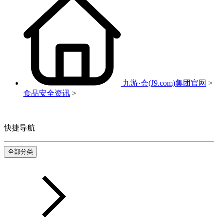
九游·会(J9.com)集团官网
>
食品安全资讯
>
快捷导航
全部分类