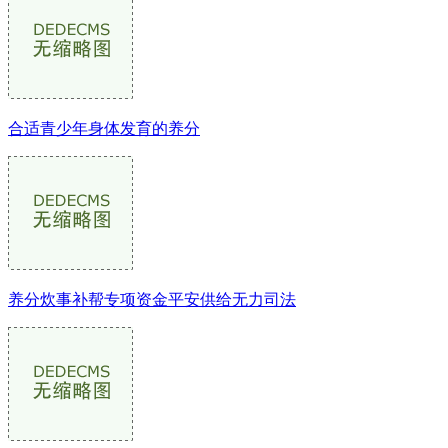
合适青少年身体发育的养分
养分炊事补帮专项资金平安供给无力司法