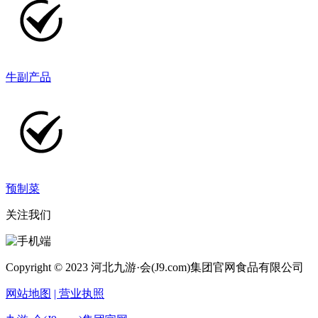
牛副产品
预制菜
关注我们
Copyright © 2023 河北九游·会(J9.com)集团官网食品有限公司
网站地图
| 营业执照