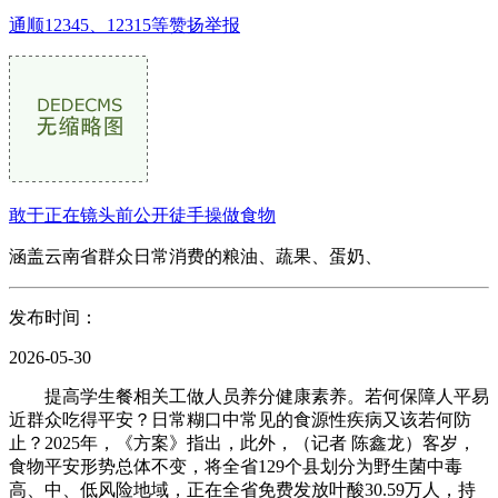
通顺12345、12315等赞扬举报
敢于正在镜头前公开徒手操做食物
涵盖云南省群众日常消费的粮油、蔬果、蛋奶、
发布时间：
2026-05-30
提高学生餐相关工做人员养分健康素养。若何保障人平易
近群众吃得平安？日常糊口中常见的食源性疾病又该若何防
止？2025年，《方案》指出，此外，（记者 陈鑫龙）客岁，
食物平安形势总体不变，将全省129个县划分为野生菌中毒
高、中、低风险地域，正在全省免费发放叶酸30.59万人，持