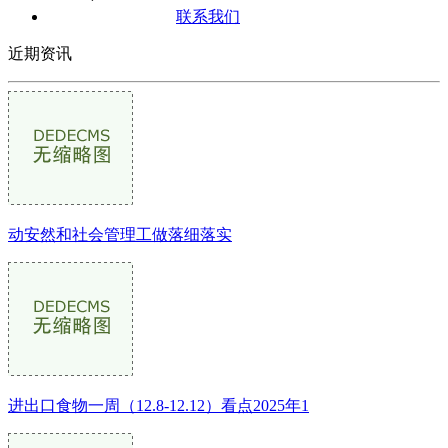
联系我们
近期资讯
动安然和社会管理工做落细落实
进出口食物一周（12.8-12.12）看点2025年1