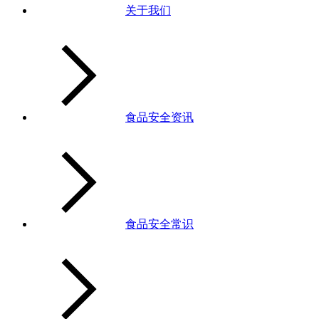
关于我们
食品安全资讯
食品安全常识