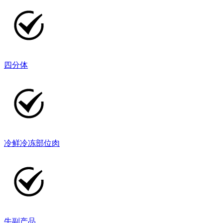
四分体
冷鲜冷冻部位肉
牛副产品