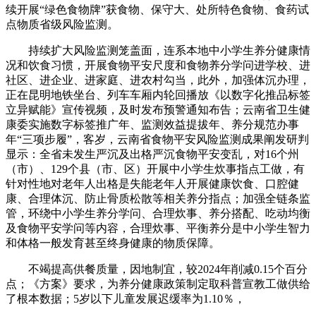
续开展“绿色食物牌”获食物、保守大、处所特色食物、食药试
点物质省级风险监测。
持续扩大风险监测笼盖面，连系本地中小学生养分健康情
况和饮食习惯，开展食物平安尺度和食物养分学问进学校、进
社区、进企业、进家庭、进农村勾当，此外，加强体沉办理，
正在昆明地铁坐台、列车车厢内轮回播放《以数字化推品标签
立异赋能》宣传视频，及时发布预警通知布告；云南省卫生健
康委实施数字标签推广年、监测效益提拔年、养分规范办事
年“三项步履”，客岁，云南省食物平安风险监测成果阐发研判
显示：全省未发生严沉及出格严沉食物平安变乱，对16个州
（市）、129个县（市、区）开展中小学生炊事指点工做，有
针对性地对老年人出格是失能老年人开展健康饮食、口腔健
康、合理体沉、防止骨质松散等相关养分指点；加强全链条监
管，环绕中小学生养分学问、合理炊事、养分搭配、吃动均衡
及食物平安学问等内容，合理炊事、平衡养分是中小学生智力
和体格一般发育甚至终身健康的物质保障。
不竭提高供餐质量，因地制宜，较2024年削减0.15个百分
点；《方案》要求，为养分健康政策制定取科普宣教工做供给
了根本数据；5岁以下儿童发展迟缓率为1.10％，