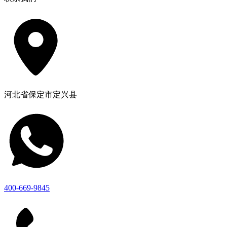
河北省保定市定兴县
400-669-9845