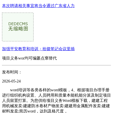
本次聘请相关事宜将当令通过广东省人力
加强平安教育和培训；拾掇笔记会议里插
项目义务wor均可编纂点窜替代
发布时间：
2026-05-24
word培训等各类各样的word模板，4、根据项目办理手册
进行组织机构设置、人员聘用和质量本能机能分派及制定项目
人员留置打算。为您供给项目义务Word模板下载，建建工程
用机械发卖:建建防水卷材产物发卖:建建用金属配件发卖:建建
材料发卖;简历word，达到及格尺度，