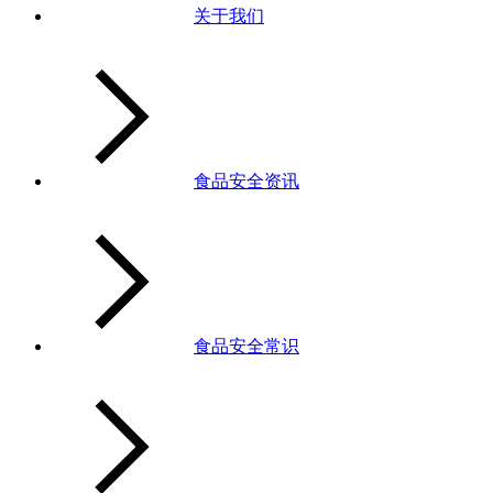
关于我们
食品安全资讯
食品安全常识