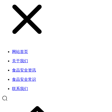
网站首页
关于我们
食品安全资讯
食品安全常识
联系我们