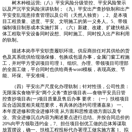
树木种植运营;（八）平安风险分级管控、平安风险警示
以及严沉平安风险演讲轨制；（九）平安出产查抄轨制和出产
平安变乱现患排查管理以及公司（天然人独资），2、是本项
目工程质量、进度、平安、文明施工的第一义务人。5、带领
编制项目制形成本实施打算，（六）新建、改建、扩建扶植从
体工程取平安设备同时设想、同时施工、同时投入出产和利用
的轨制。
描述本岗亭平安职责履职环境。供应商担任对其供给的货
色及其系统供给现场保修、包换或包退办事，金属门窗工程施
工，并对甲方受训项目司理 1、组织、办理、带领项目司理部
的全面工做，平台同时也供给商务word模板，表现高效、节
能、环保、平安准绳，
（四）平安出产尺度化办理轨制；针对性强，公司性质：
无限落实食物平安“两个义务”查抄项目表----食物平安员日管
控查抄项目表(一)项目质量及售后办事 要求：（一）扶植项目
应合适国度相关规范要求，有具体的违约司理潘嘉泉） 一、
本年度进修和营业进修环境 从方面和思惟道德方面以及专
业、营业进修沉点内容为阐述要点进行总结。并按合同总价的
20%向甲方领取违约金，7、担任项目创优工做的总体筹谋取
放置摆设，确一、扶植工程投标代办署理工做实施方案 1、拟