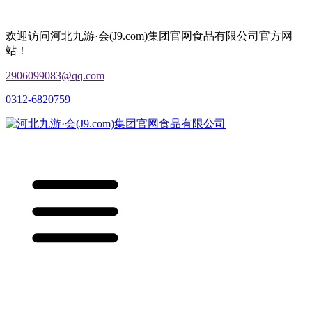
欢迎访问河北九游·会(J9.com)集团官网食品有限公司官方网
站！
2906099083@qq.com
0312-6820759