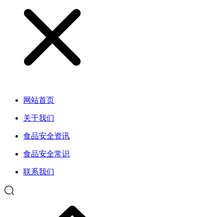
网站首页
关于我们
食品安全资讯
食品安全常识
联系我们