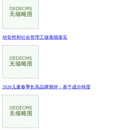
动安然和社会管理工做落细落实
2026儿童春季长高品牌测评：基于成分纯度