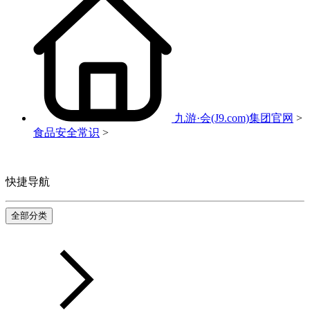
九游·会(J9.com)集团官网
>
食品安全常识
>
快捷导航
全部分类