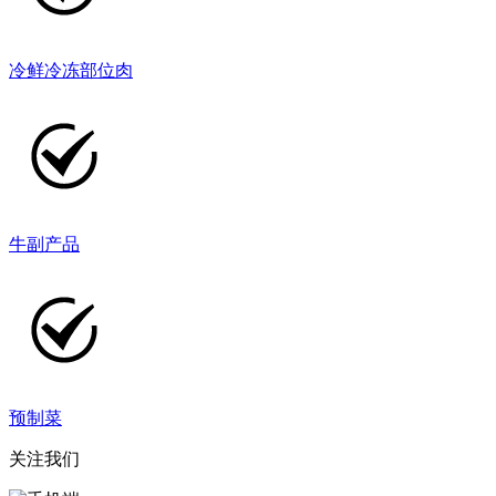
冷鲜冷冻部位肉
牛副产品
预制菜
关注我们