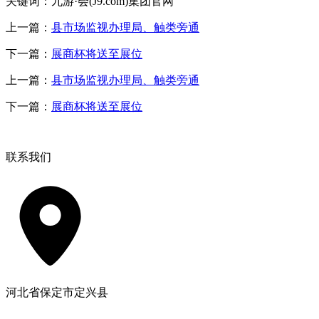
关键词：九游·会(J9.com)集团官网
上一篇：
县市场监视办理局、触类旁通
下一篇：
展商杯将送至展位
上一篇：
县市场监视办理局、触类旁通
下一篇：
展商杯将送至展位
联系我们
河北省保定市定兴县