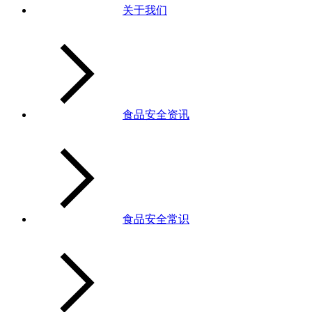
关于我们
食品安全资讯
食品安全常识