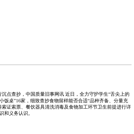
沉点查抄，中国质量旧事网讯 近日，全力守护学生“舌尖上的
小饭桌”16家，细致查抄食物留样能否合适“品种齐备、分量充
料索证索票、餐饮器具清洗消毒及食物加工环节卫生前提进行详
认识和义务认识。