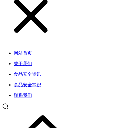
网站首页
关于我们
食品安全资讯
食品安全常识
联系我们