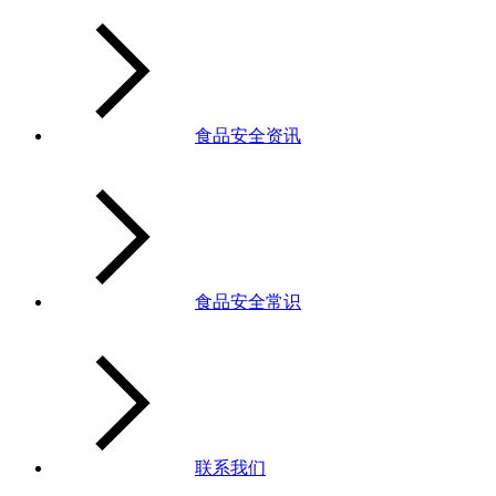
食品安全资讯
食品安全常识
联系我们