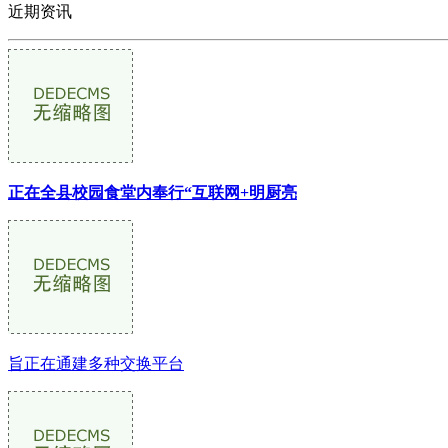
近期资讯
正在全县校园食堂内奉行“互联网+明厨亮
旨正在通建多种交换平台