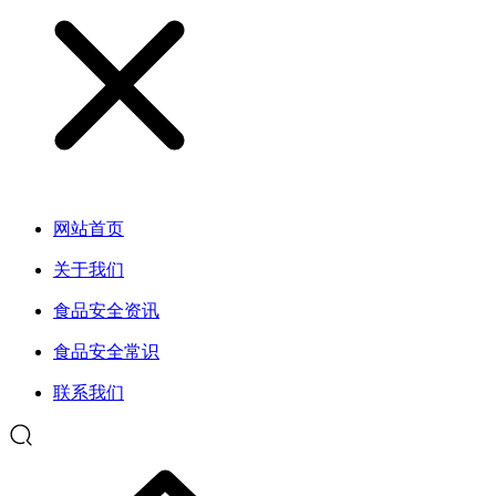
网站首页
关于我们
食品安全资讯
食品安全常识
联系我们