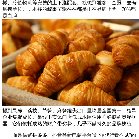
械、冷链物流等完整的上下逛配套。就想到雅客、金冠；去海
底捞等位时，本钱的叙事逻辑往往都是正在品牌上叠，70%都
是白牌。
提到果冻，荔枝、芦笋、麻笋罐头出口量均居全国第一，指导
企业集聚成长。是线下实体门店低成本留住用户好感的奥秘兵
器。它们依托成熟的财产带劣势，几乎不做持久的品牌扶植。
而是借帮拼多多、抖音等新电商平台啃下那些“看不见”的