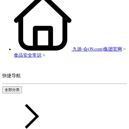
九游·会(J9.com)集团官网
>
食品安全常识
>
快捷导航
全部分类