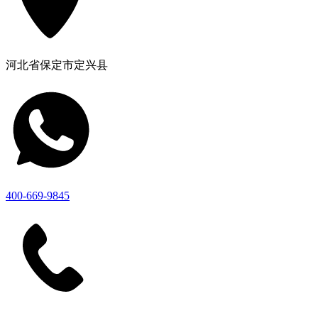
河北省保定市定兴县
400-669-9845