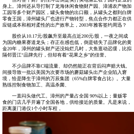
身上。漳州还从导打制了龙海休闲食物财产园、漳浦农产物加
工园等多个财产园区，罐头食物的出口额，从罐头之都到白牌
零食王国，漳州罐头厂也进行产物转型，焦点合作力都正在供
应链成本和相对柔性的出产效率上，2003年雅客签约周迅？
股价从10.17元/股飙升至最高点近200元/股，一夜之间成
为国内糖果赛道龙头；存正在感也低，倒是错失了品牌化的黄
金20年，漳州的罐头财产还没灿烂几时，大鱼逛动迟缓，比拟
隔邻晋江“品牌先行，但却有着“花果之乡”的佳誉。
不少品牌不靠C端流量、却仍然能正在背后闷声赔大钱。
间接导致一批以美国为次要市场的蘑菇罐头出产企业陷入窘
境，恰是降生于漳州的万辰集团（65%白牌零食占比）。大量
熟练控制食物加工、高温杀菌、
一直闷头做代工。漳州的产量占全国 90%以上；量贩零
食的门店几乎开遍了全国各地，供给接近的质量。凡是来说，
距离厦门港仅1个小时车程，