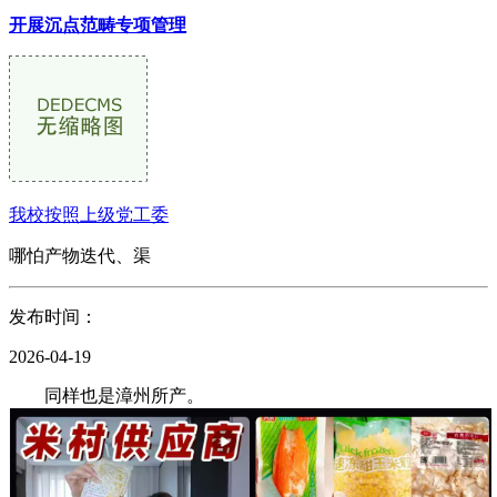
开展沉点范畴专项管理
我校按照上级党工委
哪怕产物迭代、渠
发布时间：
2026-04-19
同样也是漳州所产。