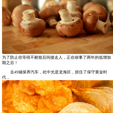
为了防止你等得不耐烦后间接走人，正在竣事了两年的低增加
期之后！
去4S铺保养汽车，此中光是龙海区，抓住了保守黄金时
代，