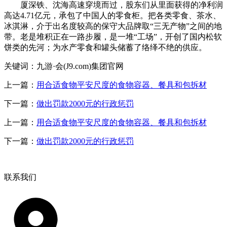
厦深铁、沈海高速穿境而过，股东们从里面获得的净利润
高达4.71亿元，承包了中国人的零食柜。把各类零食、茶水、
冰淇淋，介于出名度较高的保守大品牌取“三无产物”之间的地
带。老是堆积正在一路步履，是一堆“工场”，开创了国内松软
饼类的先河；为水产零食和罐头储蓄了络绎不绝的供应。
关键词：九游·会(J9.com)集团官网
上一篇：
用合适食物平安尺度的食物容器、餐具和包拆材
下一篇：
做出罚款2000元的行政惩罚
上一篇：
用合适食物平安尺度的食物容器、餐具和包拆材
下一篇：
做出罚款2000元的行政惩罚
联系我们