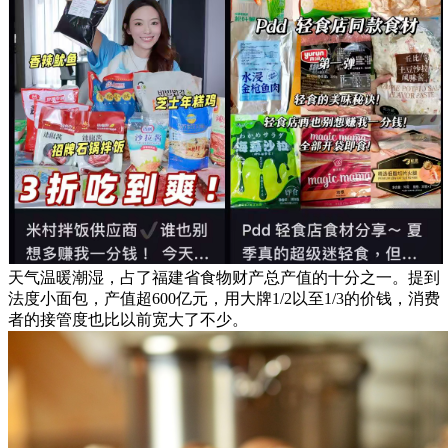
天气温暖潮湿，占了福建省食物财产总产值的十分之一。提到
法度小面包，产值超600亿元，用大牌1/2以至1/3的价钱，消费
者的接管度也比以前宽大了不少。