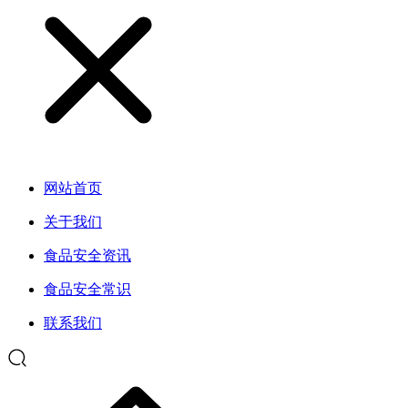
网站首页
关于我们
食品安全资讯
食品安全常识
联系我们