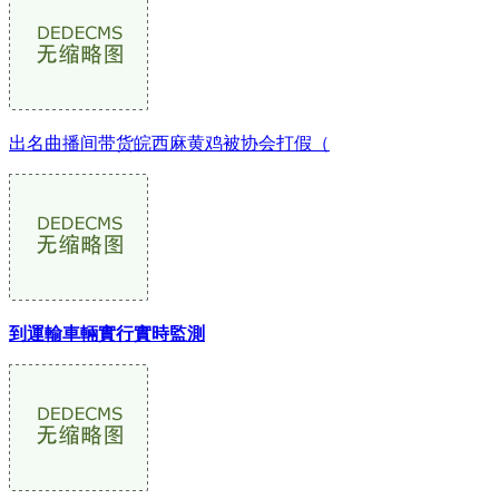
出名曲播间带货皖西麻黄鸡被协会打假（
到運輸車輛實行實時監測