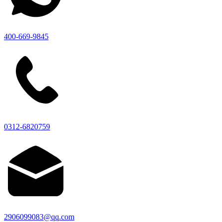
400-669-9845
0312-6820759
2906099083@qq.com