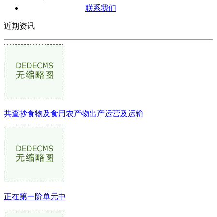
联系我们
近期资讯
共查抄食物及食用农产物出产运营及运输
正在第一阶单元中