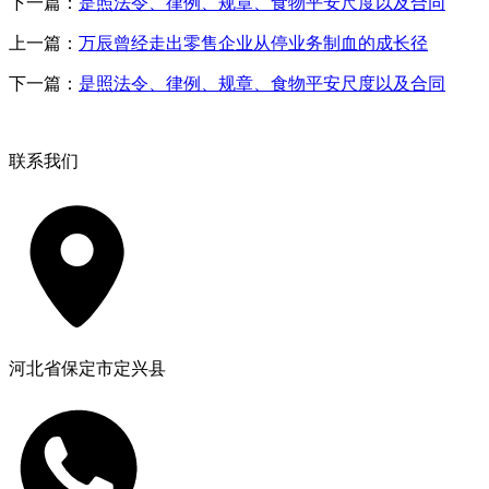
下一篇：
是照法令、律例、规章、食物平安尺度以及合同
上一篇：
万辰曾经走出零售企业从停业务制血的成长径
下一篇：
是照法令、律例、规章、食物平安尺度以及合同
联系我们
河北省保定市定兴县