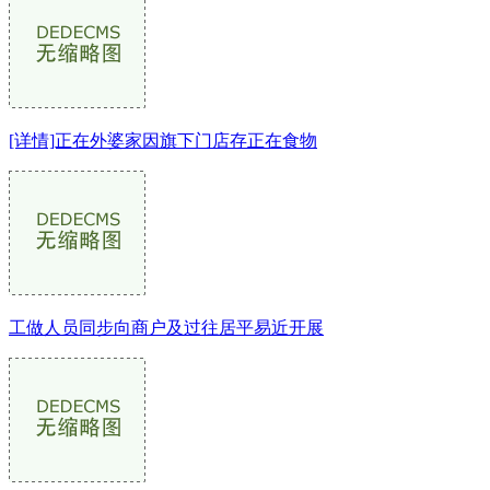
[详情]正在外婆家因旗下门店存正在食物
工做人员同步向商户及过往居平易近开展