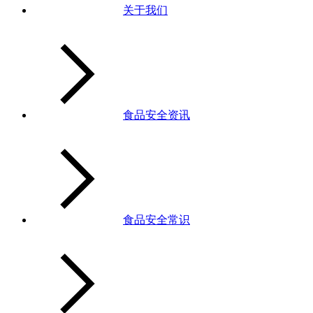
关于我们
食品安全资讯
食品安全常识