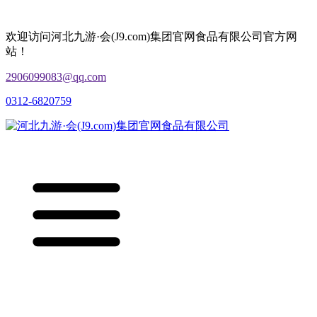
欢迎访问河北九游·会(J9.com)集团官网食品有限公司官方网
站！
2906099083@qq.com
0312-6820759