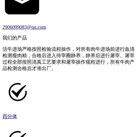
2906099083@qq.com
我们的产品
活牛进场严格按照检验流程操作，对所有肉牛进场前进行血清
检测瘦肉精，合格后进入待宰圈静养，静养后进行屠宰。屠宰
过程全部按照清真工艺要求和屠宰操作规程进行，所有牛肉产
品检测合格后才准出厂。
四分体