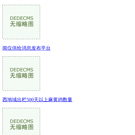
闻仅供给消息发布平台
西地域出栏500天以上麻黄鸡数量