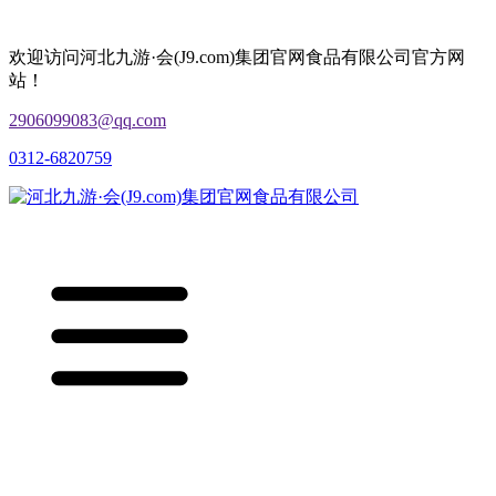
欢迎访问河北九游·会(J9.com)集团官网食品有限公司官方网
站！
2906099083@qq.com
0312-6820759