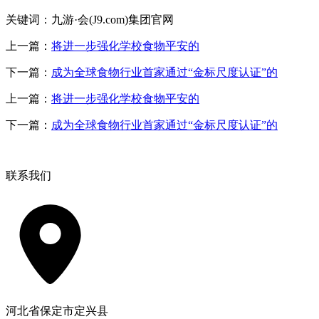
关键词：九游·会(J9.com)集团官网
上一篇：
将进一步强化学校食物平安的
下一篇：
成为全球食物行业首家通过“金标尺度认证”的
上一篇：
将进一步强化学校食物平安的
下一篇：
成为全球食物行业首家通过“金标尺度认证”的
联系我们
河北省保定市定兴县