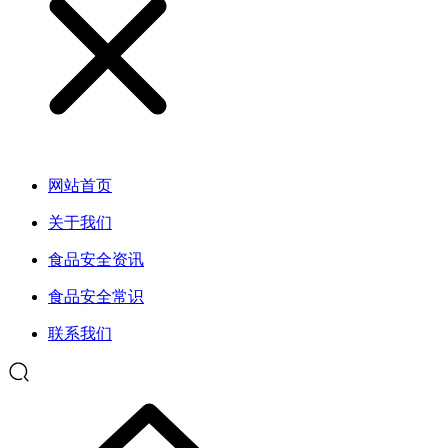
网站首页
关于我们
食品安全资讯
食品安全常识
联系我们