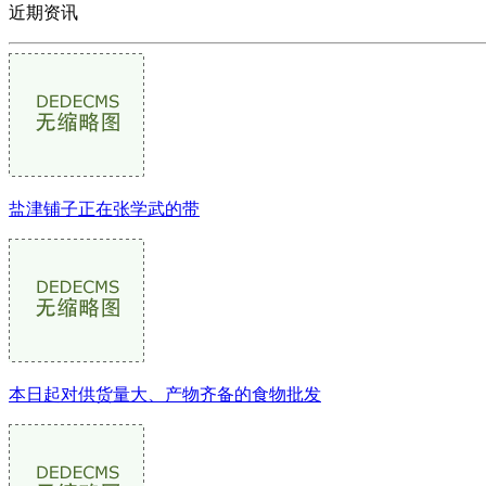
近期资讯
盐津铺子正在张学武的带
本日起对供货量大、产物齐备的食物批发