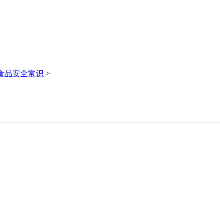
食品安全常识
>