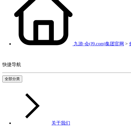
九游·会(J9.com)集团官网
>
快捷导航
全部分类
关于我们