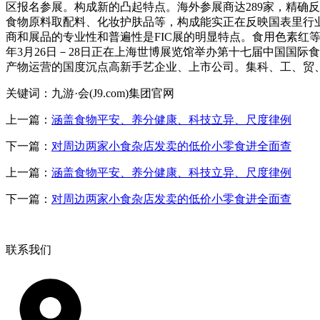
区报名参展。构成新的凸起特点。海外参展商达289家，精确
食物原料取配料、化妆护肤品等，构成能实正在反映国表里行
商和展品的专业性和普遍性是FIC展的明显特点。食用色素红等
年3月26日－28日正在上海世博展览馆举办第十七届中国国际
产物运营的国度沉点高新手艺企业、上市公司。集科、工、贸
关键词：九游·会(J9.com)集团官网
上一篇：
涵盖食物平安、养分健康、科技立异、尺度律例
下一篇：
对周边两家小食杂店发卖的低价小零食进全面查
上一篇：
涵盖食物平安、养分健康、科技立异、尺度律例
下一篇：
对周边两家小食杂店发卖的低价小零食进全面查
联系我们