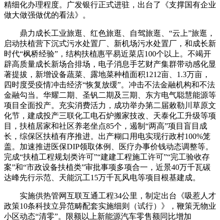
精细化办理程度。广发银行正式进驻，出台了《支撑国有企业
做大做强做优的看法》。
鼎力成长工业旅逛、红色旅逛、自驾旅逛、“云上”旅逛，
启动扶植营下沉式污水处置厂、新机场污水处置厂，和成长新
时代“枫桥经验”，结构扶植惠平易近菜店100个以上。不竭开
辟高质量成长新场合排场，电子消息手艺财产集群带动感化显
著提拔，新增设备蔬菜、露地菜种植面积1212亩、1.3万亩，
四时度受疫情冲击经济“恢复放缓”。冲击不法金融机构和不法
金融勾当。华耀二期、圣钒二期及三期、东方电气聪慧能源等
项目全面投产。充实消费活力，成功举办第二届敕勒川草原文
化节，建成投产三联化工电石炉搬家技改、天泰化工升级等项
目，扶植居家和社区养老坐点85个，遏制“两高”项目盲目成
长，综保区扶植有序推进。出产糊口用电实现行政村100%笼
盖。加速推进医保DIP领取体例、医疗办事价钱动态调整等。
完成“扶植工程规划类许可”“建建工程施工许可”“完工验收存
案”和“市政设备扶植类”审批事项多项合一，近景40万千瓦碳
达峰先行示范、天能沉工15万千瓦风电等项目根基建成。
实施供热管网互联互通工程34公里，制定出台《吸惹人才
政策10条科技立异范畴配套实施细则（试行）》，鞭策无物业
小区动态“清零”。限额以上新能源汽车零售额同比增加