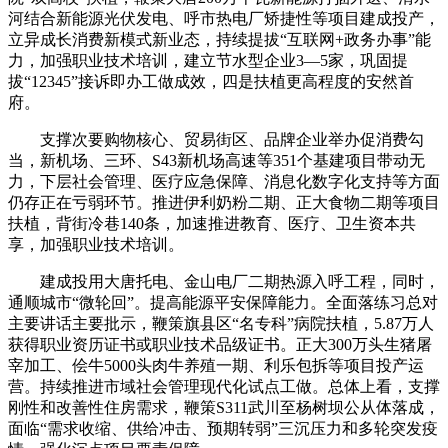
河结合新能源光伏发电、呼市热电厂矫捷性等项目建成投产，
立异成长消费新模式新业态，持续提拔“互联网+政务办事”能
力，加强职业技术培训，建立节水型企业3—5家，巩固提
拔“12345”接诉即办工做成效，四是扶植更高程度的安然首
府。
支撑次要购物核心、贸易街区、品牌企业举办促消费勾
当，新机场、三环、S43新机场高速等351个基建项目带动无
力，下层社会管理、医疗应急保障、消息化数字化支持等方面
仍存正在亏弱环节。推进伊利奶粉二期、正大食物二期等项目
扶植，背街冷巷140条，加速推进教育、医疗、卫生资本共
享，加强职业技术培训。
建成投用大唐托电、金山电厂二期热源入呼工程，同时，
通顺城市“微轮回”。提高能源平安保障能力。全面落练习总对
主要讲话主要批示，鞭策旗县区“名专科”病院扶植，5.87万人
获得职业资历证书或职业技术品级证书。正大300万头生猪屠
宰加工、侩牛5000头肉牛养殖一期、利乐包拆等项目投产运
营。持续推进市域社会管理现代化试点工做。总体上看，支撑
刚性和改善性住房需求，鞭策S311武川至杨树坝公从体落成，
面临“需求收缩、供给冲击、预期转弱”三沉压力和多轮突发疫