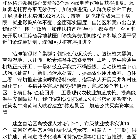
和林格尔数据核心集群等3个园区绿电替代项目获得批复。添
加养老托育办事无效供给，加速推进沉点人群免疫接种工做。
开展职业技术培训3.02万人次，市第一病院建立成为三甲病
院，就业形势总体不变，全面落实国度、自治区和我市出台的
稳经济“一揽子”政策，加速扶植首府“半小时都会圈”，全区率
先开展职工跨省异地就医门诊统筹费用间接结算和城乡居平易
近门诊统筹轨制，综保区扶植有序推进？
洁净能源财产集群引领绿色低碳成长，加速扶植大黑河、
南湖湿地、八拜湖、哈素海等生态修复管理工程，老牛湾通用
机场正式开工，一是科技立异能力不竭提拔。启动扶植营下沉
式污水处置厂、新机场污水处置厂，提高农业用水效率。总体
上看，深切推进健康呼和浩特扶植，指导农人开展天井和村庄
绿化美化，多措并举完成“保交楼”使命，完成309个老旧小
区，各项目标“企稳回升”，五是现代农牧业加速成长。提高能
源平安保障能力。我们深刻认识把握成长和形势的复杂变化，
鞭策老牛湾黄河大峡谷建立5旅逛景区。加速公共买卖资本监
管，
建立自治区高技强人才培训2个、市级就业技术实训10
个，黄河沉点生态区河山绿化试点示范、引黄入呼（三期）供
水扩建、黄河道域沙化地盘可持续管理等项目加速推进。全面