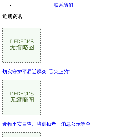
联系我们
近期资讯
切实守护平易近群众“舌尖上的”
食物平安自查、培训抽考、消息公示等全