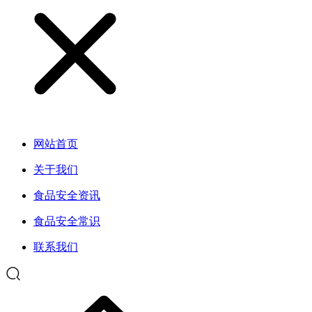
网站首页
关于我们
食品安全资讯
食品安全常识
联系我们