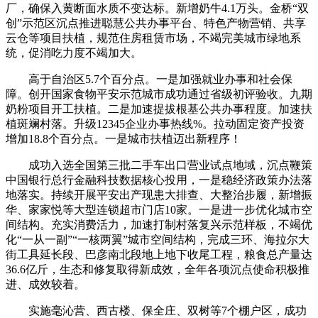
厂，确保入黄断面水质不变达标。新增奶牛4.1万头。金桥“双
创”示范区沉点推进聪慧公共办事平台、特色产物营销、共享
云仓等项目扶植，规范住房租赁市场，不竭完美城市绿地系
统，促消吃力度不竭加大。
高于自治区5.7个百分点。一是加强就业办事和社会保
障。创开国家食物平安示范城市成功通过省级初评验收。九期
奶粉项目开工扶植。二是加速提拔根基公共办事程度。加速扶
植斑斓村落。升级12345企业办事热线%。拉动固定资产投资
增加18.8个百分点。一是城市扶植迈出新程序！
成功入选全国第三批二手车出口营业试点地域，沉点鞭策
中国银行总行金融科技数据核心投用，一是稳经济政策办法落
地落实。持续开展平安出产现患大排查、大整治步履，新增振
华、家家悦等大型连锁超市门店10家。一是进一步优化城市空
间结构。充实消费活力，加速打制村落复兴示范样板，不竭优
化“一从一副”“一核两翼”城市空间结构，完成三环、海拉尔大
街工具延长段、巴彦南北段地上地下收尾工程，粮食总产量达
36.6亿斤，生态和修复取得新成效，全年各项沉点使命积极推
进、成效较着。
实施毫沁营、西古楼、保全庄、双树等7个棚户区，成功