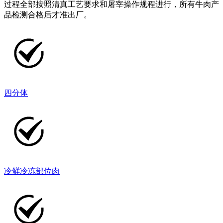
过程全部按照清真工艺要求和屠宰操作规程进行，所有牛肉产
品检测合格后才准出厂。
四分体
冷鲜冷冻部位肉