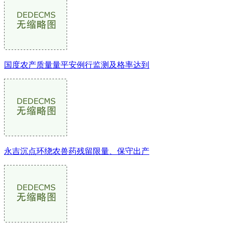
国度农产质量量平安例行监测及格率达到
永吉沉点环绕农兽药残留限量、保守出产