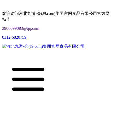
欢迎访问河北九游·会(J9.com)集团官网食品有限公司官方网
站！
2906099083@qq.com
0312-6820759