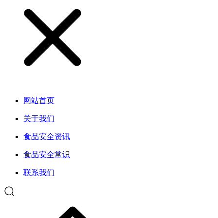
网站首页
关于我们
食品安全资讯
食品安全常识
联系我们