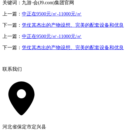
关键词：九游·会(J9.com)集团官网
上一篇：
中正在9500元/㎡-11000元/㎡
下一篇：
凭仗其杰出的产物设想、完美的配套设备和优良
上一篇：
中正在9500元/㎡-11000元/㎡
下一篇：
凭仗其杰出的产物设想、完美的配套设备和优良
联系我们
河北省保定市定兴县