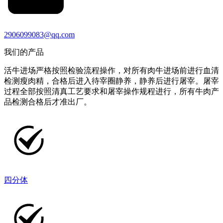
2906099083@qq.com
我们的产品
活牛进场严格按照检验流程操作，对所有肉牛进场前进行血清
检测瘦肉精，合格后进入待宰圈静养，静养后进行屠宰。屠宰
过程全部按照清真工艺要求和屠宰操作规程进行，所有牛肉产
品检测合格后才准出厂。
四分体