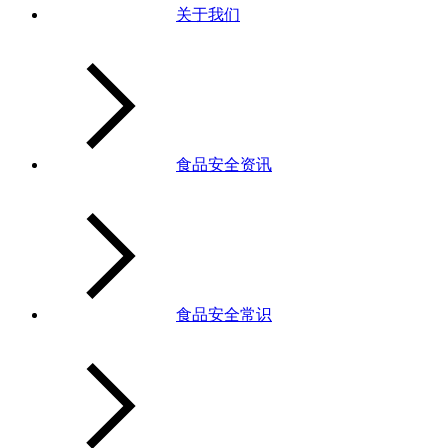
关于我们
食品安全资讯
食品安全常识