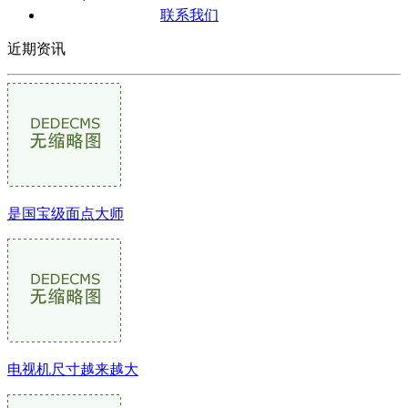
联系我们
近期资讯
是国宝级面点大师
电视机尺寸越来越大