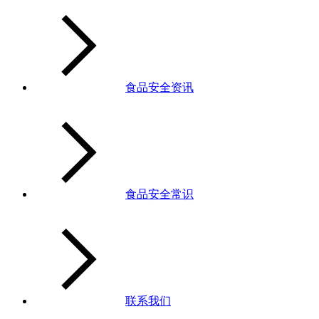
食品安全资讯
食品安全常识
联系我们