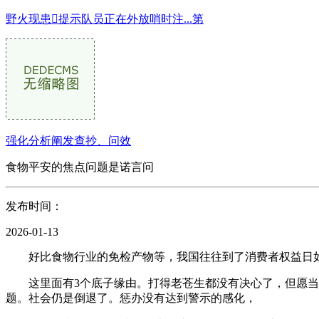
野火现患提示队员正在外放哨时注...第
强化分析阐发查抄、问效
食物平安的焦点问题是诺言问
发布时间：
2026-01-13
好比食物行业的免检产物等，我国往往到了消费者权益日如
这里面有3个底子缘由。打得老苍生都没有决心了，但愿当
题。社会仍是倒退了。惩办没有达到警示的感化，