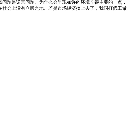
问题是诺言问题。为什么会呈现如许的环境？很主要的一点，
在社会上没有立脚之地。若是市场经济搞上去了，我国打假工做