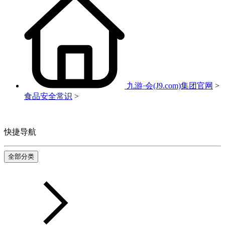
九游·会(J9.com)集团官网
>
食品安全常识
>
快捷导航
全部分类