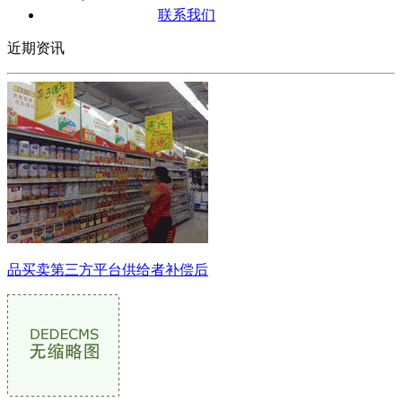
联系我们
近期资讯
品买卖第三方平台供给者补偿后