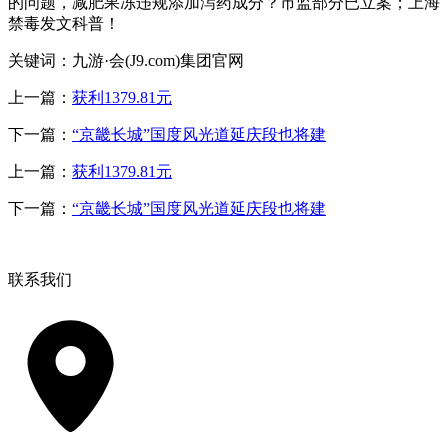
关键词：九游·会(J9.com)集团官网
上一篇：
获利1379.81元
下一篇：
“京畿长城”国度风光道延庆段也将建
上一篇：
获利1379.81元
下一篇：
“京畿长城”国度风光道延庆段也将建
联系我们