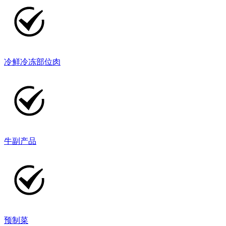
冷鲜冷冻部位肉
牛副产品
预制菜