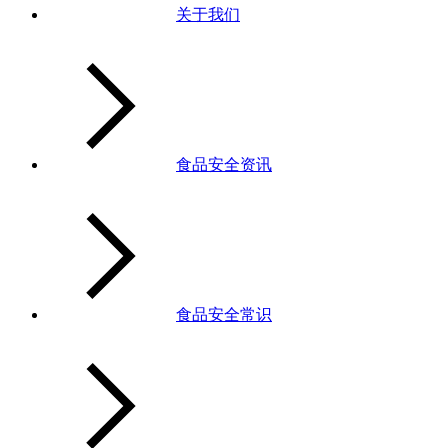
关于我们
食品安全资讯
食品安全常识