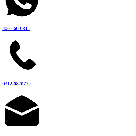
400-669-9845
0312-6820759