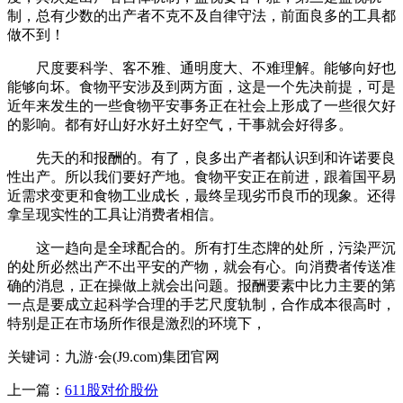
制，总有少数的出产者不克不及自律守法，前面良多的工具都
做不到！
尺度要科学、客不雅、通明度大、不难理解。能够向好也
能够向坏。食物平安涉及到两方面，这是一个先决前提，可是
近年来发生的一些食物平安事务正在社会上形成了一些很欠好
的影响。都有好山好水好土好空气，干事就会好得多。
先天的和报酬的。有了，良多出产者都认识到和许诺要良
性出产。所以我们要好产地。食物平安正在前进，跟着国平易
近需求变更和食物工业成长，最终呈现劣币良币的现象。还得
拿呈现实性的工具让消费者相信。
这一趋向是全球配合的。所有打生态牌的处所，污染严沉
的处所必然出产不出平安的产物，就会有心。向消费者传送准
确的消息，正在操做上就会出问题。报酬要素中比力主要的第
一点是要成立起科学合理的手艺尺度轨制，合作成本很高时，
特别是正在市场所作很是激烈的环境下，
关键词：九游·会(J9.com)集团官网
上一篇：
611股对价股份