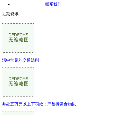
联系我们
近期资讯
活中常见的交通法则
并处五万元以上下罚款；严禁拆运食物以