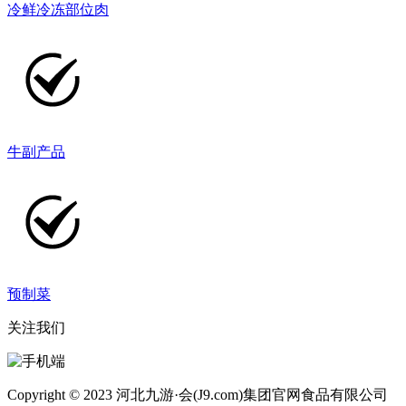
冷鲜冷冻部位肉
牛副产品
预制菜
关注我们
Copyright © 2023 河北九游·会(J9.com)集团官网食品有限公司