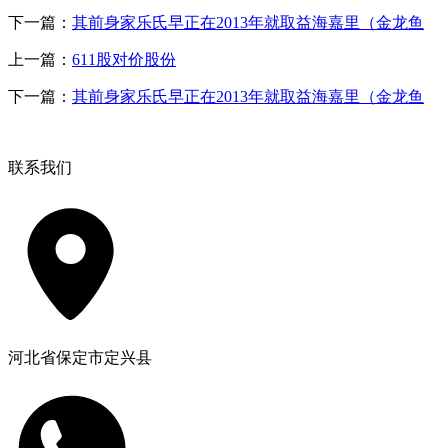
下一篇：
其前身家乐氏早正在2013年就取益海嘉里（金龙鱼
上一篇：
611股对价股份
下一篇：
其前身家乐氏早正在2013年就取益海嘉里（金龙鱼
联系我们
河北省保定市定兴县