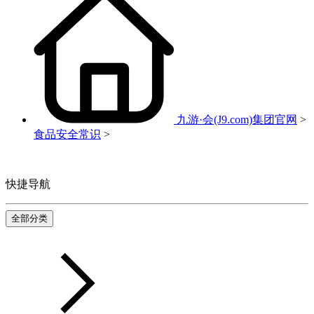
九游·会(J9.com)集团官网
>
食品安全常识
>
快捷导航
全部分类