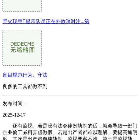
野火现患提示队员正在外放哨时注...第
盲目规范行为、守法
良多的工具都做不到
发布时间：
2025-12-17
还有监视。若是没有法令律例轨制的话，就会导致一部门
企业偷工减料弄虚做假，若是出产者都难以理解，要提高通明
度，其次是出产者自律轨制，监视要客不雅，第三是监视轨