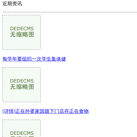
近期资讯
每学年要组织一次学生集体健
[详情]正在外婆家因旗下门店存正在食物