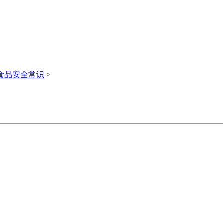
食品安全常识
>