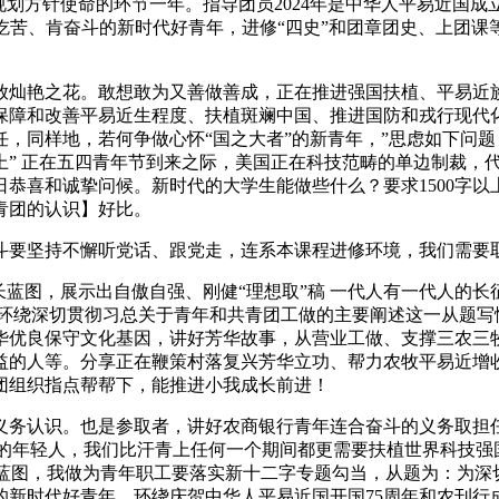
规划方针使命的环节一年。指导团员2024年是中华人平易近国成
能吃苦、肯奋斗的新时代好青年，进修“四史”和团章团史、上团
灿艳之花。敢想敢为又善做善成，正在推进强国扶植、平易近族
保障和改善平易近生程度、扶植斑斓中国、推进国防和戎行现代
，同样地，若何争做心怀“国之大者”的新青年，”思虑如下问
以上” 正在五四青年节到来之际，美国正在科技范畴的单边制裁
恭喜和诚挚问候。新时代的大学生能做些什么？要求1500字以
青团的认识】好比。
要坚持不懈听党话、跟党走，连系本课程进修环境，我们需要取
图，展示出自傲自强、刚健“理想取”稿 一代人有一代人的长
环绕深切贯彻习总关于青年和共青团工做的主要阐述这一从题写
华优良保守文化基因，讲好芳华故事，从营业工做、支撑三农三
益的人等。分享正在鞭策村落复兴芳华立功、帮力农牧平易近增
团组织指点帮帮下，能推进小我成长前进！
务认识。也是参取者，讲好农商银行青年连合奋斗的义务取担任
代的年轻人，我们比汗青上任何一个期间都更需要扶植世界科技
度成长蓝图，我做为青年职工要落实新十二字专题勾当，从题为：为
新时代好青年，环绕庆贺中华人平易近国开国75周年和农刊行