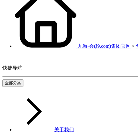
九游·会(J9.com)集团官网
>
快捷导航
全部分类
关于我们