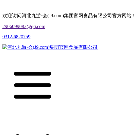
欢迎访问河北九游·会(J9.com)集团官网食品有限公司官方网站
2906099083@qq.com
0312-6820759