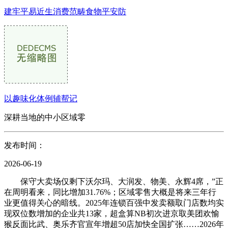
建牢平易近生消费范畴食物平安防
以趣味化体例辅帮记
深耕当地的中小区域零
发布时间：
2026-06-19
保守大卖场仅剩下沃尔玛、大润发、物美、永辉4席，”正
在周明看来，同比增加31.76%；区域零售大概是将来三年行
业更值得关心的暗线。2025年连锁百强中发卖额取门店数均实
现双位数增加的企业共13家，超盒算NB初次进京取美团欢愉
猴反面比武、奥乐齐官宣年增超50店加快全国扩张……2026年