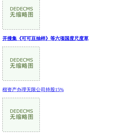
开搜集《可可豆抽样》等六项国度尺度草
楷资产办理无限公司持股15%