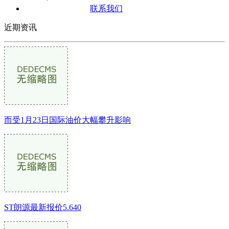
联系我们
近期资讯
而受1月23日国际油价大幅攀升影响
ST朗源最新报价5.640