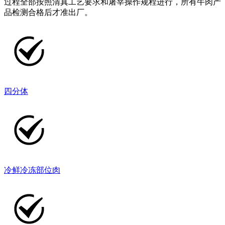
过程全部按照清真工艺要求和屠宰操作规程进行，所有牛肉产
品检测合格后才准出厂。
四分体
冷鲜冷冻部位肉