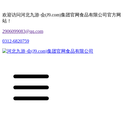
欢迎访问河北九游·会(J9.com)集团官网食品有限公司官方网
站！
2906099083@qq.com
0312-6820759