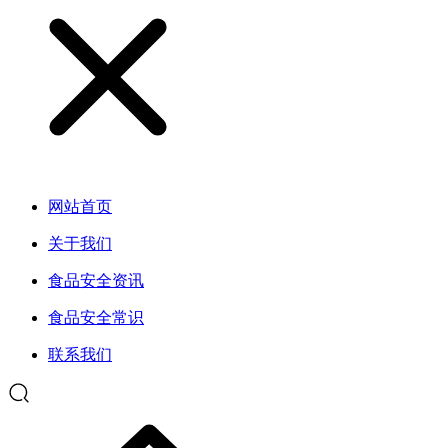
网站首页
关于我们
食品安全资讯
食品安全常识
联系我们