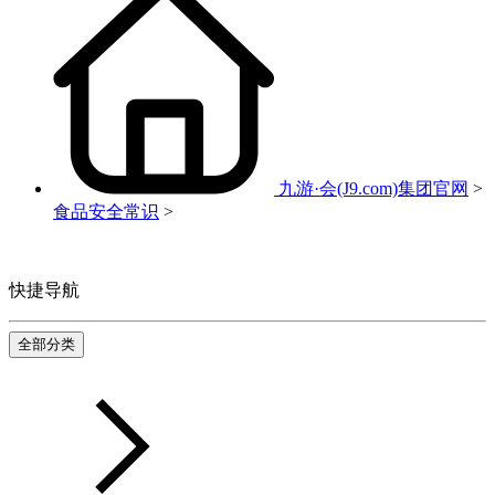
九游·会(J9.com)集团官网
>
食品安全常识
>
快捷导航
全部分类