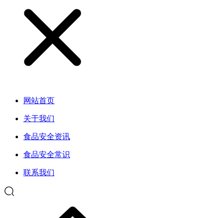
网站首页
关于我们
食品安全资讯
食品安全常识
联系我们