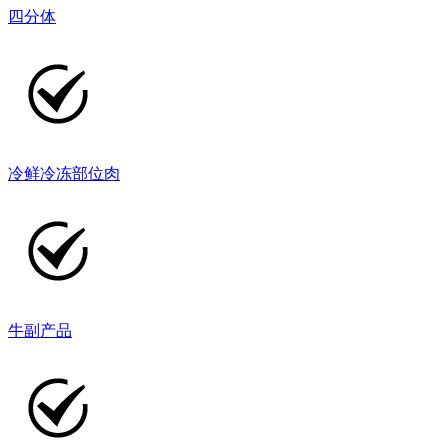
四分体
冷鲜冷冻部位肉
牛副产品