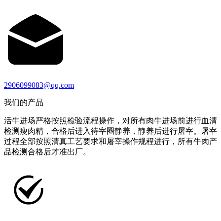
2906099083@qq.com
我们的产品
活牛进场严格按照检验流程操作，对所有肉牛进场前进行血清
检测瘦肉精，合格后进入待宰圈静养，静养后进行屠宰。屠宰
过程全部按照清真工艺要求和屠宰操作规程进行，所有牛肉产
品检测合格后才准出厂。