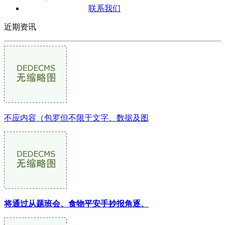
联系我们
近期资讯
不应内容（包罗但不限于文字、数据及图
将通过从题班会、食物平安手抄报角逐、