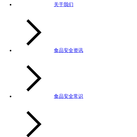
关于我们
食品安全资讯
食品安全常识