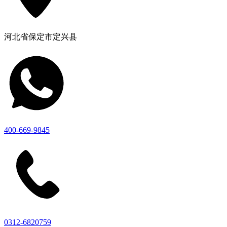
河北省保定市定兴县
400-669-9845
0312-6820759